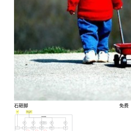
石砸脚
免费