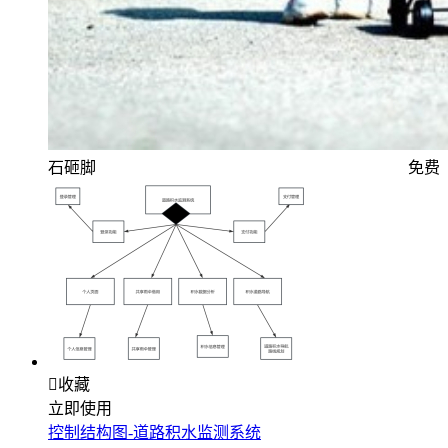
石砸脚
免费

收藏
立即使用
控制结构图-道路积水监测系统