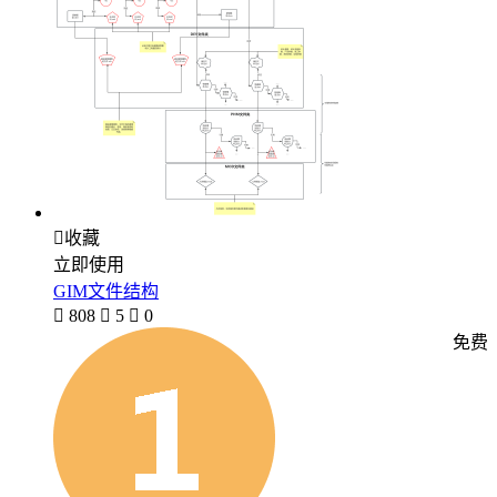

收藏
立即使用
GIM文件结构

808

5

0
免费