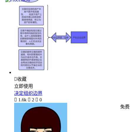

收藏
立即使用
决定组织边界

1.6k

2

0
免费