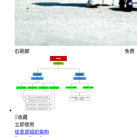
石砸脚
免费

收藏
立即使用
信息部组织架构