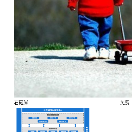
石砸脚
免费