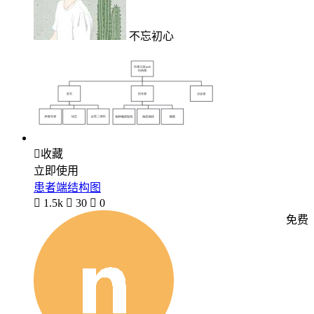
不忘初心

收藏
立即使用
患者端结构图

1.5k

30

0
免费