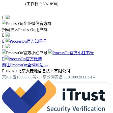
(工作日 9:30-18:30)

扫码进入ProcessOn用户群




前往ProcessOn全球网站 →

©2020 北京大麦地信息技术有限公司
京ICP备15008605号-1
|
京公网安备 11010802033154号