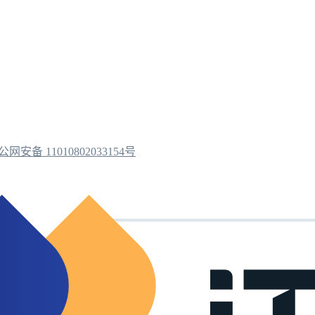
公网安备 11010802033154号