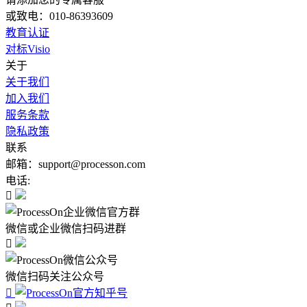
或致电：010-86393609
教育认证
对标Visio
关于
关于我们
加入我们
服务条款
隐私政策
联系
邮箱：support@processon.com
电话:

微信或企业微信扫码进群

微信扫码关注公众号
