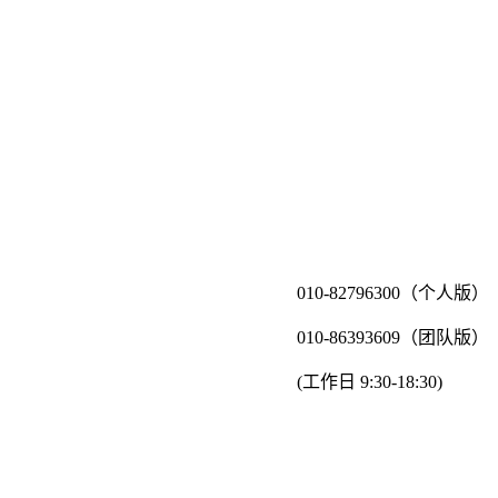
010-82796300（个人版）
010-86393609（团队版）
(工作日 9:30-18:30)