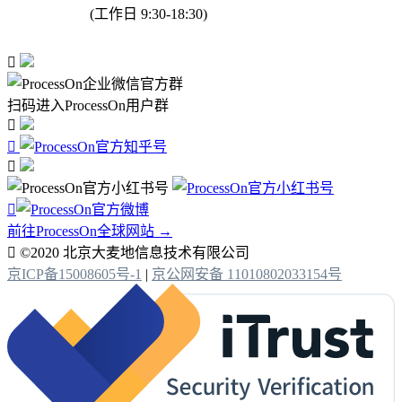
(工作日 9:30-18:30)

扫码进入ProcessOn用户群




前往ProcessOn全球网站 →

©2020 北京大麦地信息技术有限公司
京ICP备15008605号-1
|
京公网安备 11010802033154号