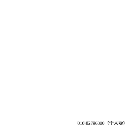
010-82796300（个人版）