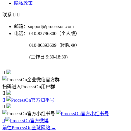
隐私政策
联系


邮箱：support@processon.com
电话：
010-82796300（个人版）
010-86393609（团队版）
(工作日 9:30-18:30)

扫码进入ProcessOn用户群




前往ProcessOn全球网站 →