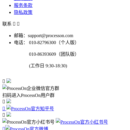
服务条款
隐私政策
联系


邮箱：support@processon.com
电话：
010-82796300（个人版）
010-86393609（团队版）
(工作日 9:30-18:30)

扫码进入ProcessOn用户群



