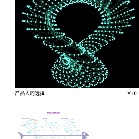
产品人的选择
￥10