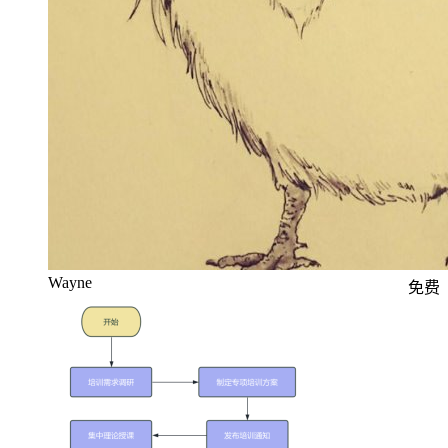
Wayne
免费