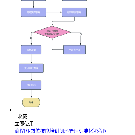

收藏
立即使用
流程图-岗位技能培训闭环管理标准化流程图