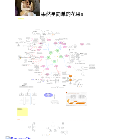
果然星简单的花果n