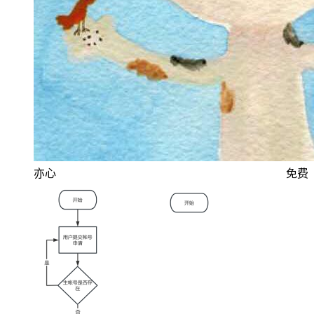
亦心
免费