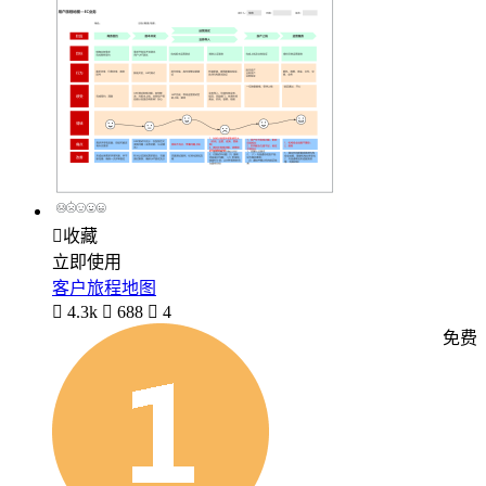

收藏
立即使用
客户旅程地图

4.3k

688

4
免费