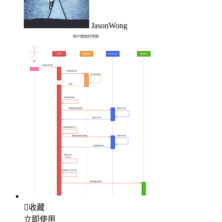
JasonWong

收藏
立即使用