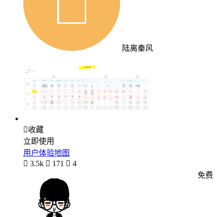
陆离秦风

收藏
立即使用
用户体验地图

3.5k

171

4
免费