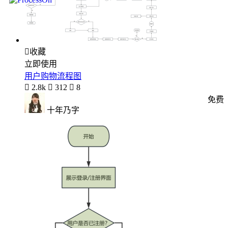

收藏
立即使用
用户购物流程图

2.8k

312

8
免费
十年乃字