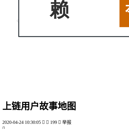
上链用户故事地图
2020-04-24 10:30:05


199

举报
