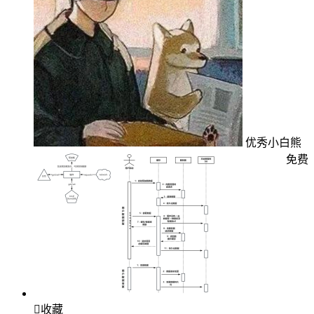
优秀小白熊
免费

收藏