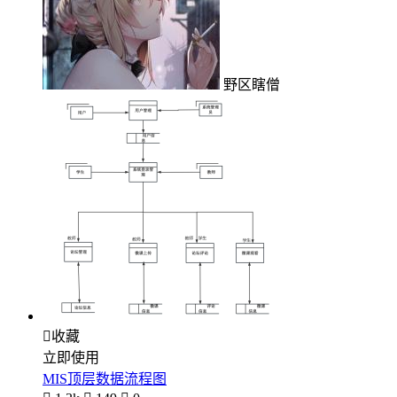
野区瞎僧

收藏
立即使用
MIS顶层数据流程图