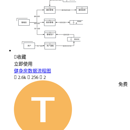

收藏
立即使用
健身房数据流程图

2.6k

256

2
免费