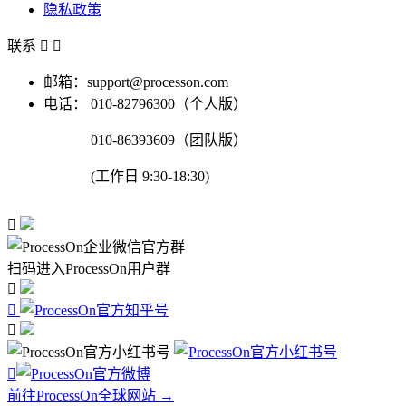
隐私政策
联系


邮箱：support@processon.com
电话：
010-82796300（个人版）
010-86393609（团队版）
(工作日 9:30-18:30)

扫码进入ProcessOn用户群




前往ProcessOn全球网站 →