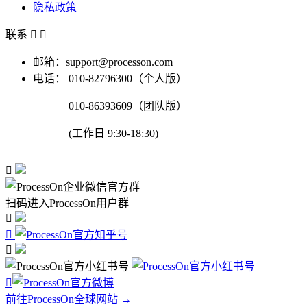
隐私政策
联系


邮箱：support@processon.com
电话：
010-82796300（个人版）
010-86393609（团队版）
(工作日 9:30-18:30)

扫码进入ProcessOn用户群




前往ProcessOn全球网站 →