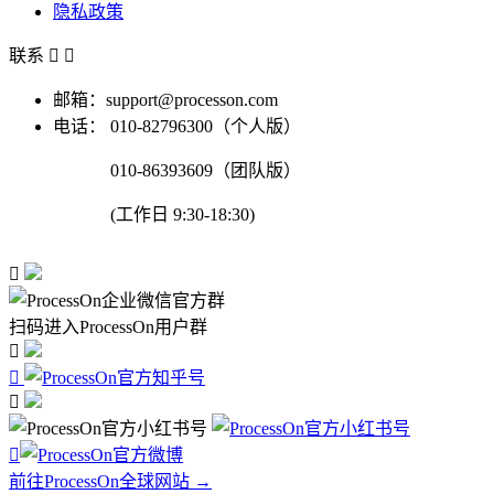
隐私政策
联系


邮箱：support@processon.com
电话：
010-82796300（个人版）
010-86393609（团队版）
(工作日 9:30-18:30)

扫码进入ProcessOn用户群




前往ProcessOn全球网站 →