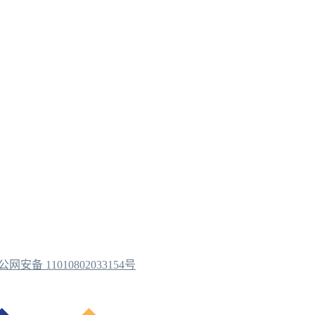
公网安备 11010802033154号