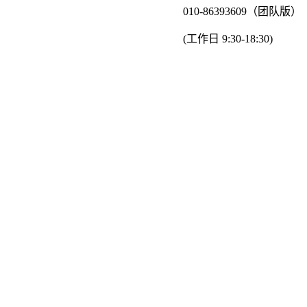
010-86393609（团队版）
(工作日 9:30-18:30)