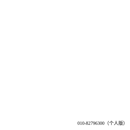
010-82796300（个人版）