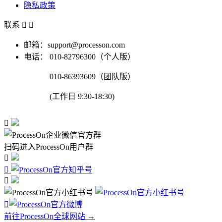
隐私政策
联系


邮箱：support@processon.com
电话：
010-82796300（个人版）
010-86393609（团队版）
(工作日 9:30-18:30)

扫码进入ProcessOn用户群




前往ProcessOn全球网站 →