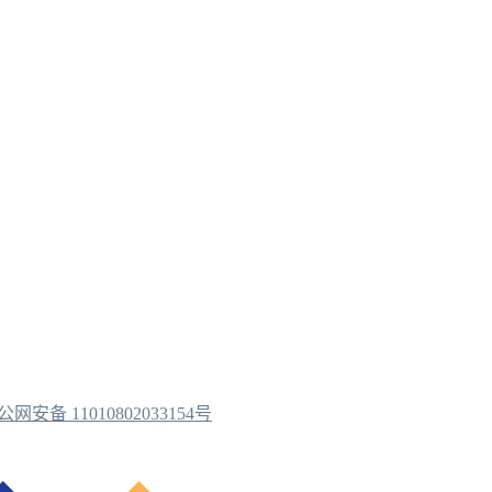
公网安备 11010802033154号