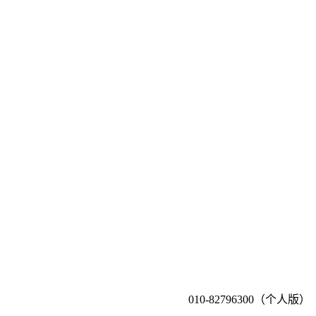
010-82796300（个人版）