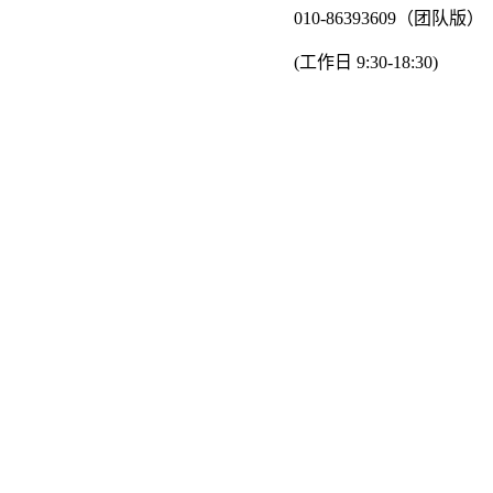
010-86393609（团队版）
(工作日 9:30-18:30)