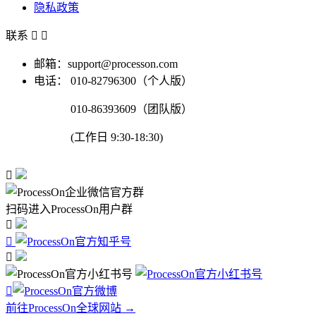
隐私政策
联系


邮箱：support@processon.com
电话：
010-82796300（个人版）
010-86393609（团队版）
(工作日 9:30-18:30)

扫码进入ProcessOn用户群




前往ProcessOn全球网站 →