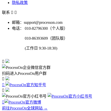
隐私政策
联系


邮箱：support@processon.com
电话：
010-82796300（个人版）
010-86393609（团队版）
(工作日 9:30-18:30)

扫码进入ProcessOn用户群




前往ProcessOn全球网站 →