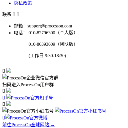
隐私政策
联系


邮箱：support@processon.com
电话：
010-82796300（个人版）
010-86393609（团队版）
(工作日 9:30-18:30)

扫码进入ProcessOn用户群




前往ProcessOn全球网站 →