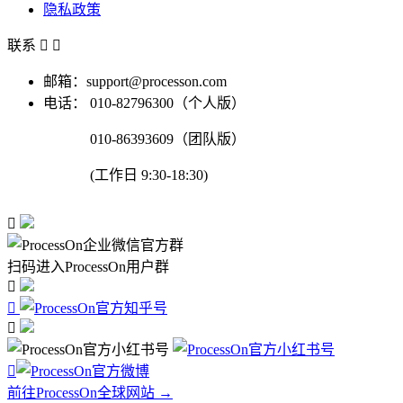
隐私政策
联系


邮箱：support@processon.com
电话：
010-82796300（个人版）
010-86393609（团队版）
(工作日 9:30-18:30)

扫码进入ProcessOn用户群




前往ProcessOn全球网站 →