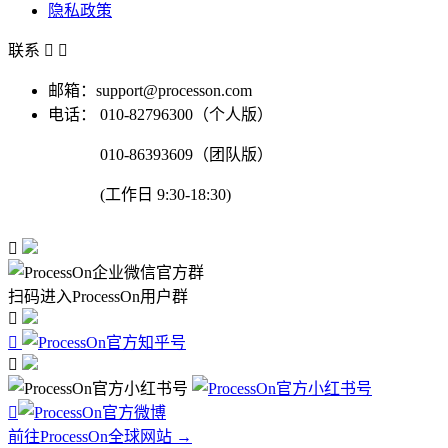
隐私政策
联系


邮箱：support@processon.com
电话：
010-82796300（个人版）
010-86393609（团队版）
(工作日 9:30-18:30)

扫码进入ProcessOn用户群




前往ProcessOn全球网站 →