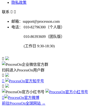
隐私政策
联系


邮箱：support@processon.com
电话：
010-82796300（个人版）
010-86393609（团队版）
(工作日 9:30-18:30)

扫码进入ProcessOn用户群




前往ProcessOn全球网站 →