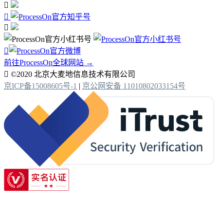




前往ProcessOn全球网站 →

©2020 北京大麦地信息技术有限公司
京ICP备15008605号-1
|
京公网安备 11010802033154号