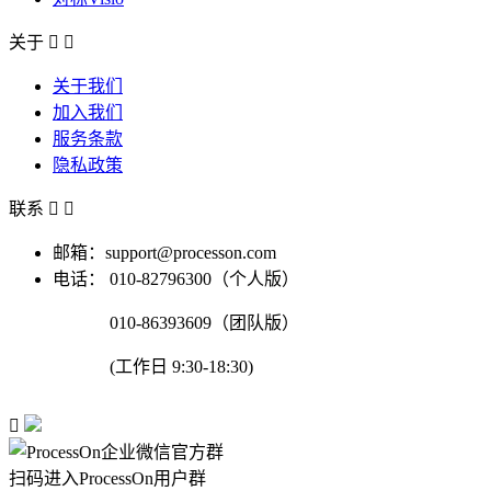
关于


关于我们
加入我们
服务条款
隐私政策
联系


邮箱：support@processon.com
电话：
010-82796300（个人版）
010-86393609（团队版）
(工作日 9:30-18:30)

扫码进入ProcessOn用户群