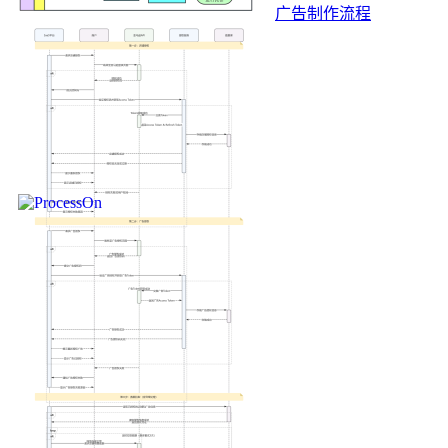
广告制作流程