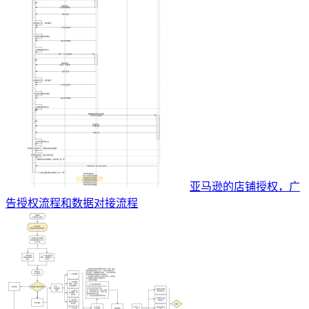
亚马逊的店铺授权，广
告授权流程和数据对接流程