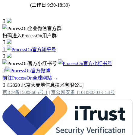
(工作日 9:30-18:30)

扫码进入ProcessOn用户群




前往ProcessOn全球网站 →

©2020 北京大麦地信息技术有限公司
京ICP备15008605号-1
|
京公网安备 11010802033154号