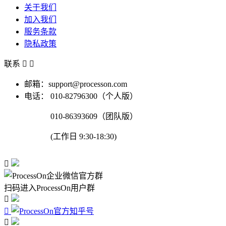
关于我们
加入我们
服务条款
隐私政策
联系


邮箱：support@processon.com
电话：
010-82796300（个人版）
010-86393609（团队版）
(工作日 9:30-18:30)

扫码进入ProcessOn用户群


