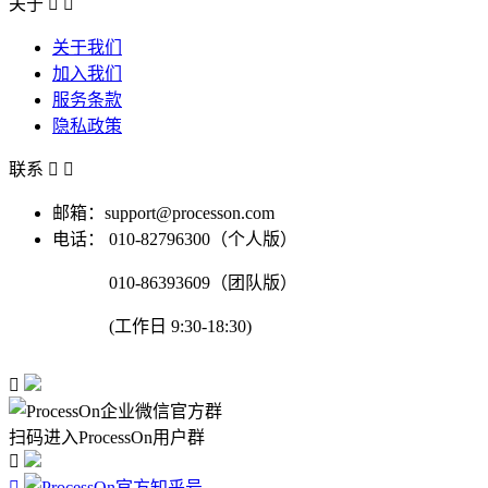
关于


关于我们
加入我们
服务条款
隐私政策
联系


邮箱：support@processon.com
电话：
010-82796300（个人版）
010-86393609（团队版）
(工作日 9:30-18:30)

扫码进入ProcessOn用户群

