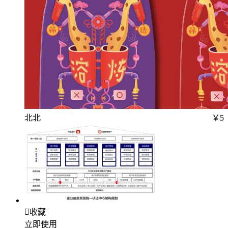
北北
￥5

收藏
立即使用