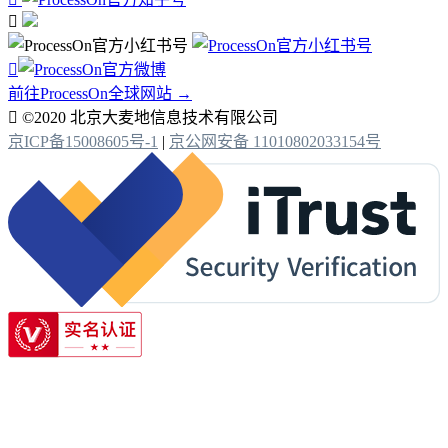


前往ProcessOn全球网站 →

©2020 北京大麦地信息技术有限公司
京ICP备15008605号-1
|
京公网安备 11010802033154号