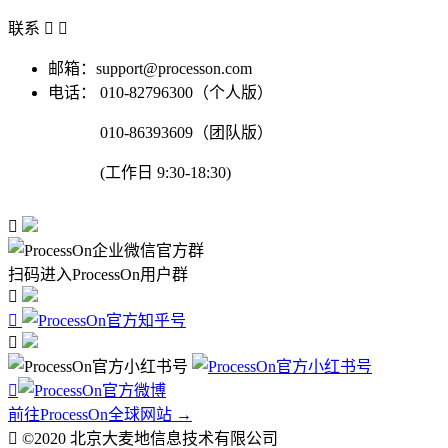
联系


邮箱：support@processon.com
电话：
010-82796300（个人版）
010-86393609（团队版）
(工作日 9:30-18:30)

扫码进入ProcessOn用户群




前往ProcessOn全球网站 →

©2020 北京大麦地信息技术有限公司