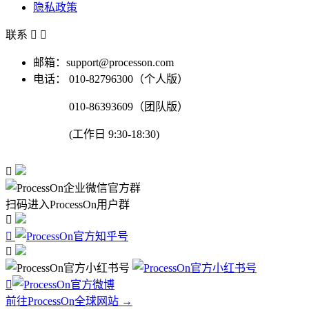
隐私政策
联系


邮箱：support@processon.com
电话：
010-82796300（个人版）
010-86393609（团队版）
(工作日 9:30-18:30)

扫码进入ProcessOn用户群




前往ProcessOn全球网站 →