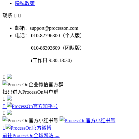
隐私政策
联系


邮箱：support@processon.com
电话：
010-82796300（个人版）
010-86393609（团队版）
(工作日 9:30-18:30)

扫码进入ProcessOn用户群




前往ProcessOn全球网站 →