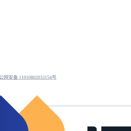
公网安备 11010802033154号