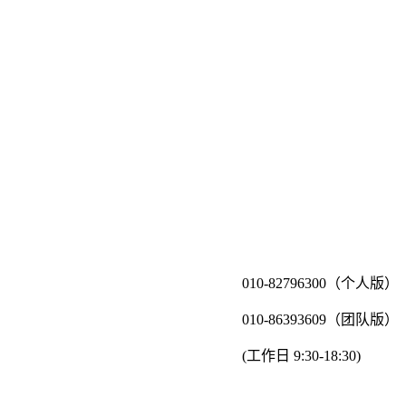
010-82796300（个人版）
010-86393609（团队版）
(工作日 9:30-18:30)