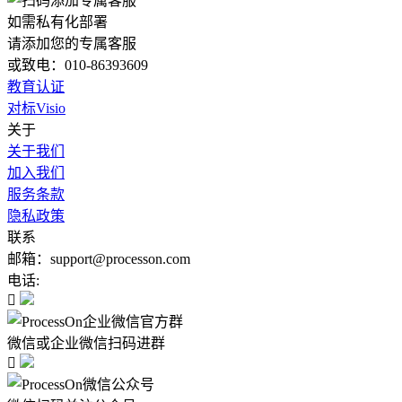
如需私有化部署
请添加您的专属客服
或致电：010-86393609
教育认证
对标Visio
关于
关于我们
加入我们
服务条款
隐私政策
联系
邮箱：support@processon.com
电话:

微信或企业微信扫码进群
