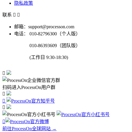
隐私政策
联系


邮箱：support@processon.com
电话：
010-82796300（个人版）
010-86393609（团队版）
(工作日 9:30-18:30)

扫码进入ProcessOn用户群




前往ProcessOn全球网站 →