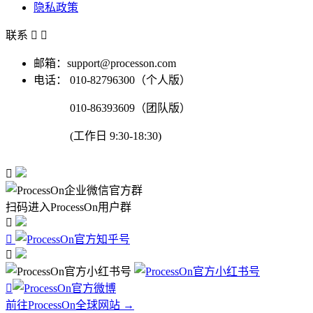
隐私政策
联系


邮箱：support@processon.com
电话：
010-82796300（个人版）
010-86393609（团队版）
(工作日 9:30-18:30)

扫码进入ProcessOn用户群




前往ProcessOn全球网站 →