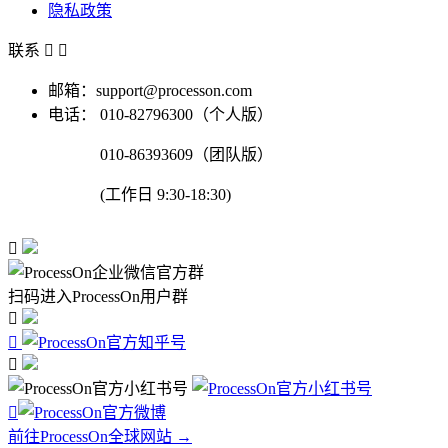
隐私政策
联系


邮箱：support@processon.com
电话：
010-82796300（个人版）
010-86393609（团队版）
(工作日 9:30-18:30)

扫码进入ProcessOn用户群




前往ProcessOn全球网站 →