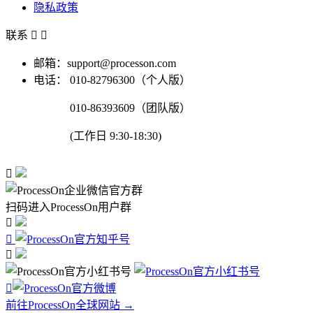
隐私政策
联系


邮箱：support@processon.com
电话：
010-82796300（个人版）
010-86393609（团队版）
(工作日 9:30-18:30)

扫码进入ProcessOn用户群




前往ProcessOn全球网站 →