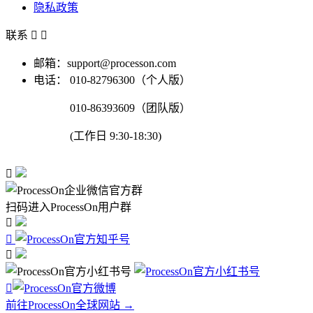
隐私政策
联系


邮箱：support@processon.com
电话：
010-82796300（个人版）
010-86393609（团队版）
(工作日 9:30-18:30)

扫码进入ProcessOn用户群




前往ProcessOn全球网站 →