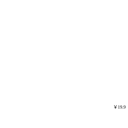
￥19.9