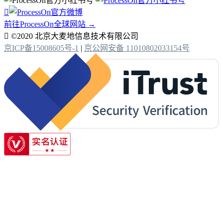

前往ProcessOn全球网站 →

©2020 北京大麦地信息技术有限公司
京ICP备15008605号-1
|
京公网安备 11010802033154号