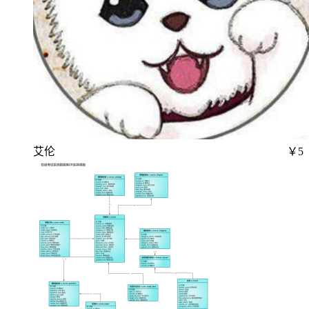
艾伦
￥5