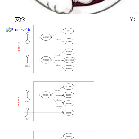
艾伦
￥5