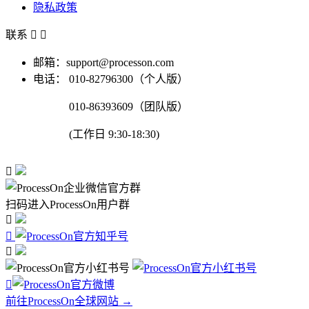
隐私政策
联系


邮箱：support@processon.com
电话：
010-82796300（个人版）
010-86393609（团队版）
(工作日 9:30-18:30)

扫码进入ProcessOn用户群




前往ProcessOn全球网站 →