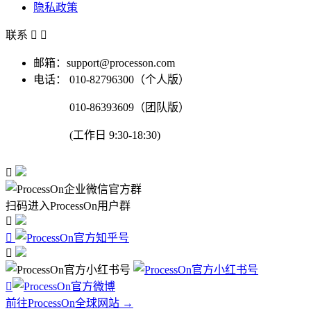
隐私政策
联系


邮箱：support@processon.com
电话：
010-82796300（个人版）
010-86393609（团队版）
(工作日 9:30-18:30)

扫码进入ProcessOn用户群




前往ProcessOn全球网站 →