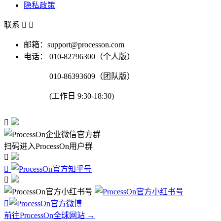
隐私政策
联系


邮箱：support@processon.com
电话：
010-82796300（个人版）
010-86393609（团队版）
(工作日 9:30-18:30)

扫码进入ProcessOn用户群




前往ProcessOn全球网站 →