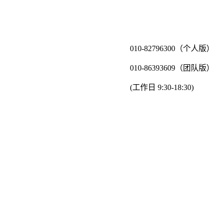
010-82796300（个人版）
010-86393609（团队版）
(工作日 9:30-18:30)