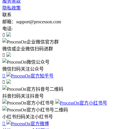
服务条款
隐私政策
联系
邮箱：support@processon.com
电话:

微信或企业微信扫码进群

微信扫码关注公众号


抖音扫码关注抖音号
小红书扫码关注小红书号
