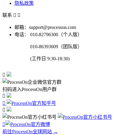
隐私政策
联系


邮箱：support@processon.com
电话：
010-82796300（个人版）
010-86393609（团队版）
(工作日 9:30-18:30)

扫码进入ProcessOn用户群




前往ProcessOn全球网站 →