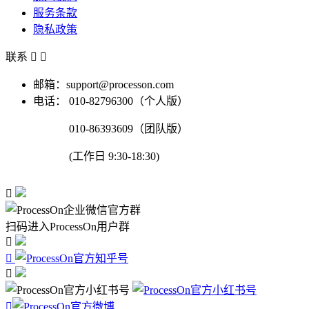
服务条款
隐私政策
联系


邮箱：support@processon.com
电话：
010-82796300（个人版）
010-86393609（团队版）
(工作日 9:30-18:30)

扫码进入ProcessOn用户群



