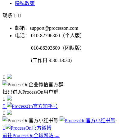
隐私政策
联系


邮箱：support@processon.com
电话：
010-82796300（个人版）
010-86393609（团队版）
(工作日 9:30-18:30)

扫码进入ProcessOn用户群




前往ProcessOn全球网站 →