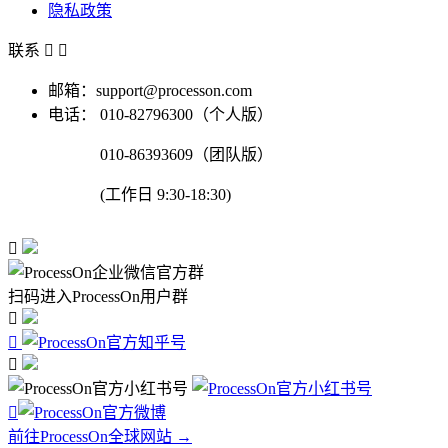
隐私政策
联系


邮箱：support@processon.com
电话：
010-82796300（个人版）
010-86393609（团队版）
(工作日 9:30-18:30)

扫码进入ProcessOn用户群




前往ProcessOn全球网站 →