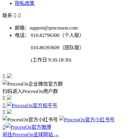
隐私政策
联系


邮箱：support@processon.com
电话：
010-82796300（个人版）
010-86393609（团队版）
(工作日 9:30-18:30)

扫码进入ProcessOn用户群




前往ProcessOn全球网站 →