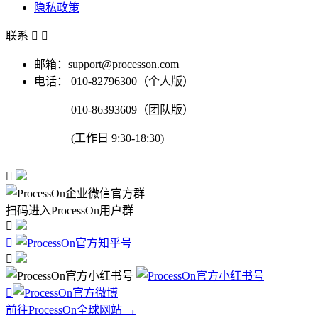
隐私政策
联系


邮箱：support@processon.com
电话：
010-82796300（个人版）
010-86393609（团队版）
(工作日 9:30-18:30)

扫码进入ProcessOn用户群




前往ProcessOn全球网站 →