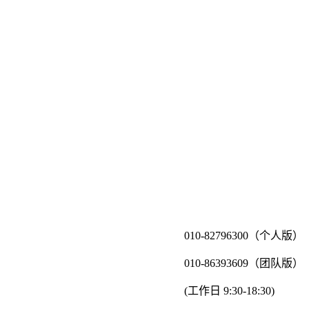
010-82796300（个人版）
010-86393609（团队版）
(工作日 9:30-18:30)