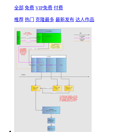
全部
免费
VIP免费
付费
推荐
热门
克隆最多
最新发布
达人作品