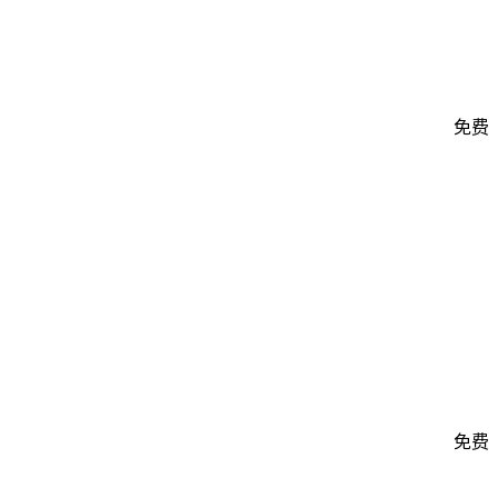
免费
免费